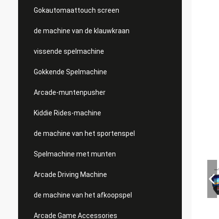
Gokautomaattouch screen
de machine van de klauwkraan
vissende spelmachine
Gokkende Spelmachine
Arcade-muntenpusher
Kiddie Rides-machine
de machine van het sportenspel
Spelmachine met munten
Arcade Driving Machine
de machine van het afkoopspel
Arcade Game Accessories