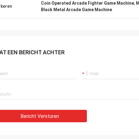
Coin Operated Arcade Fighter Game Machine
,
M
keren
Black Metal Arcade Game Machine
AT EEN BERICHT ACHTER
Bericht Versturen