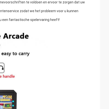
nevoorschriften te voldoen en ervoor te zorgen dat uw
antenservice zodat we het probleem voor u kunnen
 een fantastische spelervaring heeft!