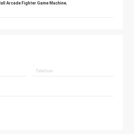
all Arcade Fighter Game Machine
,