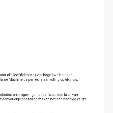
alle leeftijden.Met zijn hoge kwaliteit spel
ame Machine de perfecte aanvulling op elk huis,
nheden en omgevingen.of zelfs als een bron van
 eenvoudige opstelling maken het een handige keuze