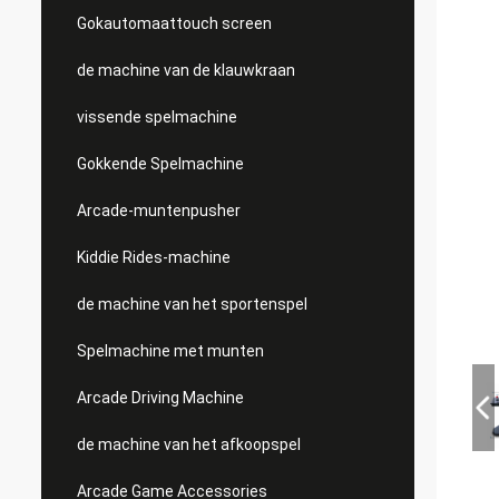
Gokautomaattouch screen
de machine van de klauwkraan
vissende spelmachine
Gokkende Spelmachine
Arcade-muntenpusher
Kiddie Rides-machine
de machine van het sportenspel
Spelmachine met munten
Arcade Driving Machine
de machine van het afkoopspel
Arcade Game Accessories