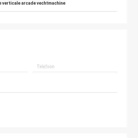
e verticale arcade vechtmachine