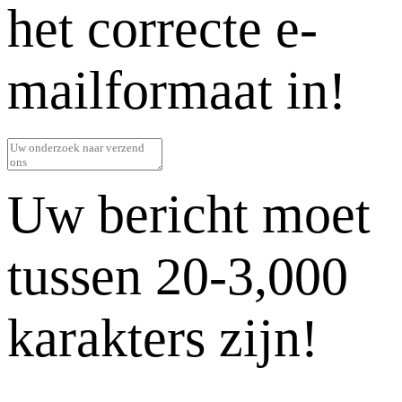
het correcte e-
mailformaat in!
Uw bericht moet
tussen 20-3,000
karakters zijn!