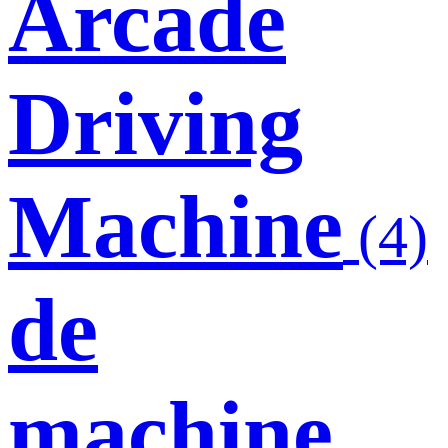
Arcade
Driving
Machine
(4)
de
machine