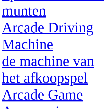
munten
Arcade Driving
Machine
de machine van
het afkoopspel
Arcade Game