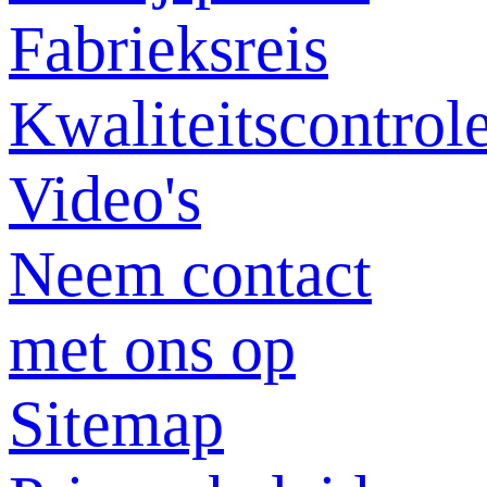
Fabrieksreis
Kwaliteitscontrol
Video's
Neem contact
met ons op
Sitemap