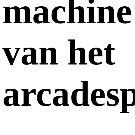
machine
van het
arcadesp