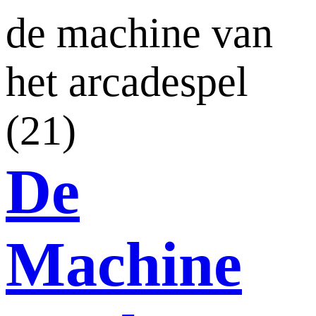
de machine van
het arcadespel
(21)
De
Machine