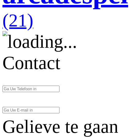
(21)
Contact
Gelieve te gaan