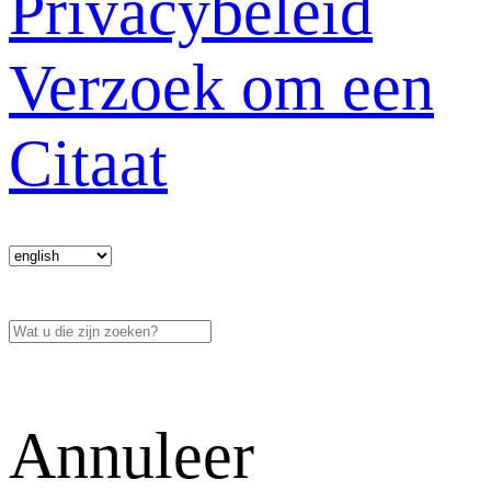
Privacybeleid
Verzoek om een
Citaat
Annuleer