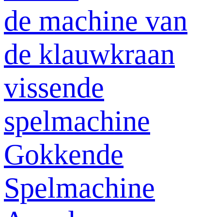
de machine van
de klauwkraan
vissende
spelmachine
Gokkende
Spelmachine