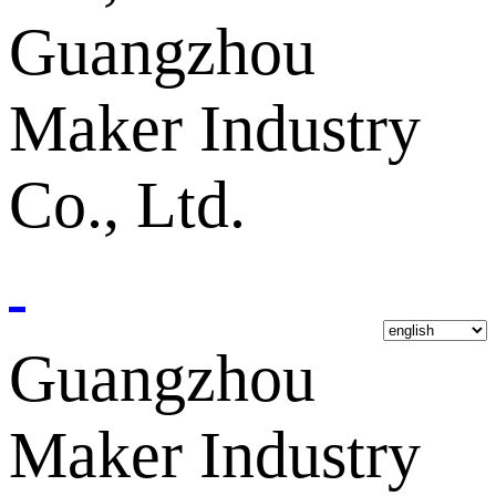
Guangzhou
Maker Industry
Co., Ltd.
Guangzhou
Maker Industry