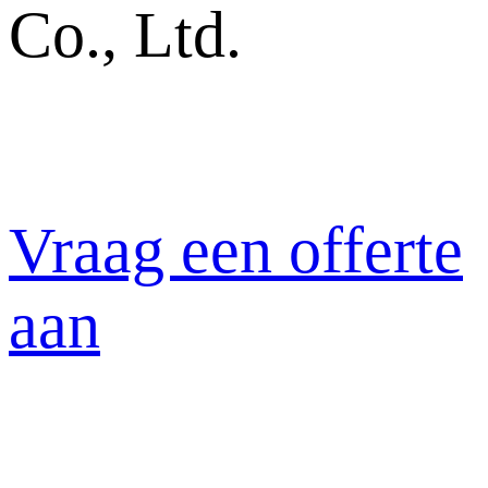
Co., Ltd.
Vraag een offerte
aan