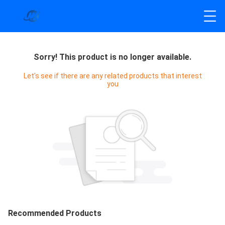
Sorry! This product is no longer available.
Let's see if there are any related products that interest
you
Recommended Products