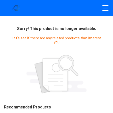
Sorry! This product is no longer available.
Let's see if there are any related products that interest
you
Recommended Products